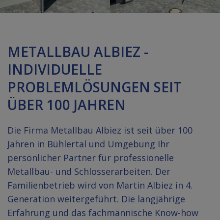
METALLBAU ALBIEZ -
INDIVIDUELLE
PROBLEMLÖSUNGEN SEIT
ÜBER 100 JAHREN
Die Firma Metallbau Albiez ist seit über 100
Jahren in Bühlertal und Umgebung Ihr
persönlicher Partner für professionelle
Metallbau- und Schlosserarbeiten. Der
Familienbetrieb wird von Martin Albiez in 4.
Generation weitergeführt. Die langjährige
Erfahrung und das fachmännische Know-how