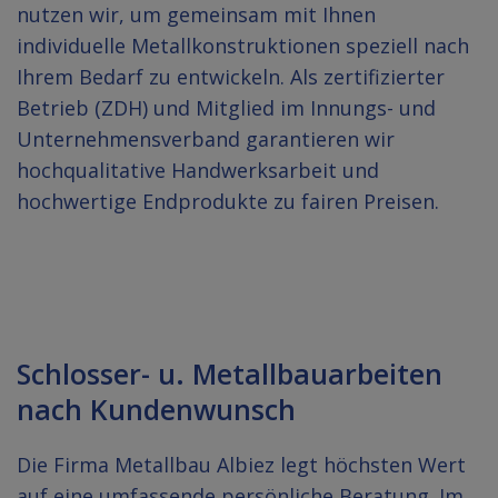
nutzen wir, um gemeinsam mit Ihnen
individuelle Metallkonstruktionen speziell nach
Ihrem Bedarf zu entwickeln. Als zertifizierter
Betrieb (ZDH) und Mitglied im Innungs- und
Unternehmensverband garantieren wir
hochqualitative Handwerksarbeit und
hochwertige Endprodukte zu fairen Preisen.
Schlosser- u. Metallbauarbeiten
nach Kundenwunsch
Die Firma Metallbau Albiez legt höchsten Wert
auf eine umfassende persönliche Beratung. Im