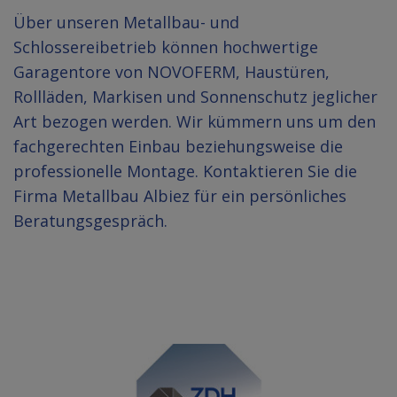
Über unseren Metallbau- und
Schlossereibetrieb können hochwertige
Garagentore von NOVOFERM, Haustüren,
Rollläden, Markisen und Sonnenschutz jeglicher
Art bezogen werden. Wir kümmern uns um den
fachgerechten Einbau beziehungsweise die
professionelle Montage. Kontaktieren Sie die
Firma Metallbau Albiez für ein persönliches
Beratungsgespräch.