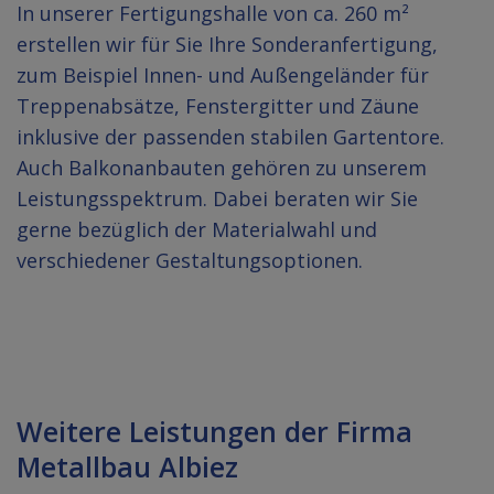
In unserer Fertigungshalle von ca. 260 m²
erstellen wir für Sie Ihre Sonderanfertigung,
zum Beispiel Innen- und Außengeländer für
Treppenabsätze, Fenstergitter und Zäune
inklusive der passenden stabilen Gartentore.
Auch Balkonanbauten gehören zu unserem
Leistungsspektrum. Dabei beraten wir Sie
gerne bezüglich der Materialwahl und
verschiedener Gestaltungsoptionen.
Weitere Leistungen der Firma
Metallbau Albiez