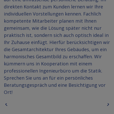
direkten Kontakt zum Kunden lernen wir Ihre
individuellen Vorstellungen kennen. Fachlich
kompetente Mitarbeiter planen mit Ihnen
gemeinsam, wie die Lösung später nicht nur
praktisch ist, sondern sich auch optisch ideal in
Ihr Zuhause einfügt. Hierfür berücksichtigen wir
die Gesamtarchitektur Ihres Gebäudes, um ein
harmonisches Gesamtbild zu erschaffen. Wir
kümmern uns in Kooperation mit einem
professionellen Ingenieurbüro um die Statik.
Sprechen Sie uns an für ein persönliches
Beratungsgespräch und eine Besichtigung vor
Ort!